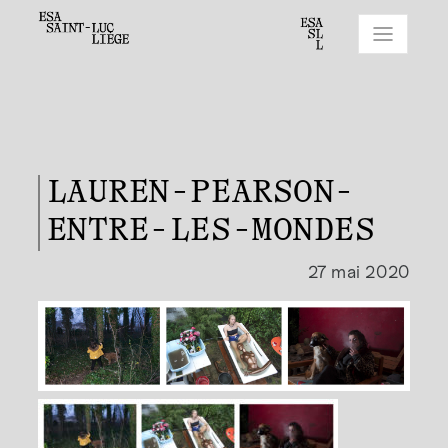
LAUREN-PEARSON-
ENTRE-LES-MONDES
27 mai 2020