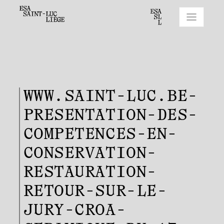
WWW.SAINT-LUC.BE-
PRESENTATION-DES-
COMPETENCES-EN-
CONSERVATION-
RESTAURATION-
RETOUR-SUR-LE-
JURY-CROA-