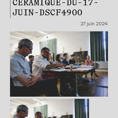
CERAMIQUE-DU-17-
JUIN-DSCF4900
27 juin 2024