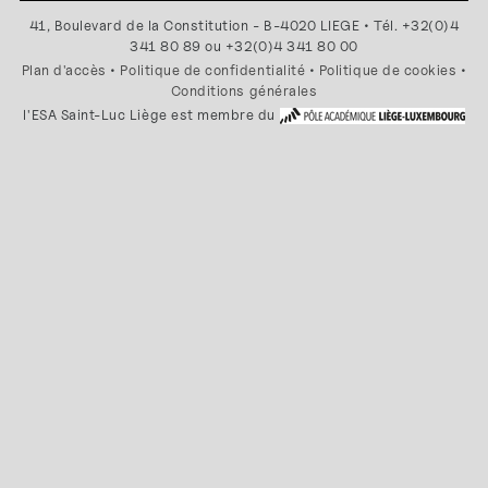
41, Boulevard de la Constitution - B-4020 LIEGE • Tél. +32(0)4
341 80 89 ou +32(0)4 341 80 00
Plan d'accès
•
Politique de confidentialité
•
Politique de cookies
•
Conditions générales
l'ESA Saint-Luc Liège est membre du