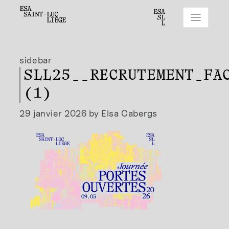
sidebar
SLL25__RECRUTEMENT_FA
(1)
29 janvier 2026 by Elsa Cabergs