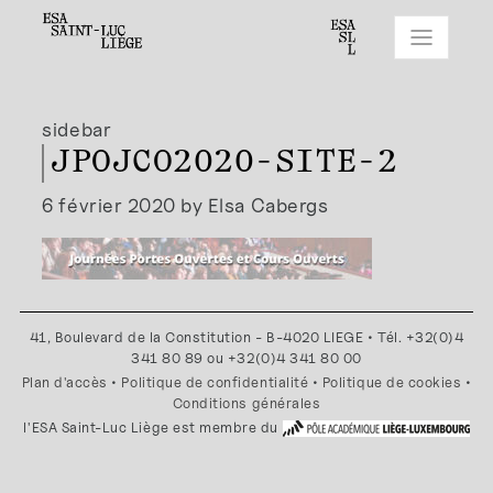
sidebar
JPOJCO2020-SITE-2
6 février 2020 by Elsa Cabergs
41, Boulevard de la Constitution - B-4020 LIEGE • Tél. +32(0)4
341 80 89 ou +32(0)4 341 80 00
Plan d'accès
•
Politique de confidentialité
•
Politique de cookies
•
Conditions générales
l'ESA Saint-Luc Liège est membre du