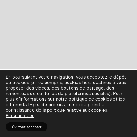
En poursuivant votre navigation, vous acceptez le dépôt
de cookies
(en ce compris, cookies
tiers
destinés à
vous
proposer des vidéos, des boutons de partage, des
remontées de contenus de plateformes sociales
)
.
Pour
plus d’informations sur notre politique de cookies et les
différents types de cookies, merci de prendre
connaissance de
la
politique relative aux cookies
.
Personnaliser
.
Ok, tout accepter