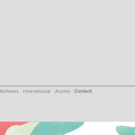
MyNews
International
Alumni
Contact