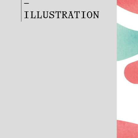
–
ILLUSTRATION