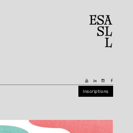
Inscriptions