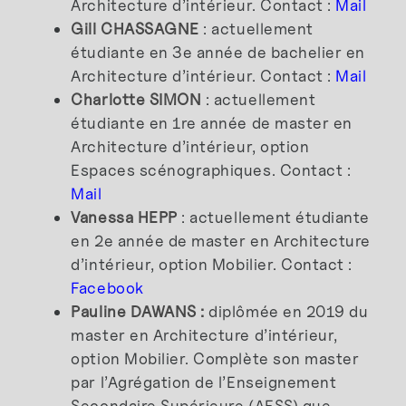
Architecture d’intérieur. Contact :
Mail
Gill CHASSAGNE
: actuellement
étudiante en 3e année de bachelier en
Architecture d’intérieur. Contact :
Mail
Charlotte SIMON
: actuellement
étudiante en 1re année de master en
Architecture d’intérieur, option
Espaces scénographiques. Contact :
Mail
Vanessa HEPP
: actuellement étudiante
en 2e année de master en Architecture
d’intérieur, option Mobilier. Contact :
Facebook
Pauline DAWANS :
diplômée en 2019 du
master en Architecture d’intérieur,
option Mobilier. Complète son master
par l’Agrégation de l’Enseignement
Secondaire Supérieure (AESS) que