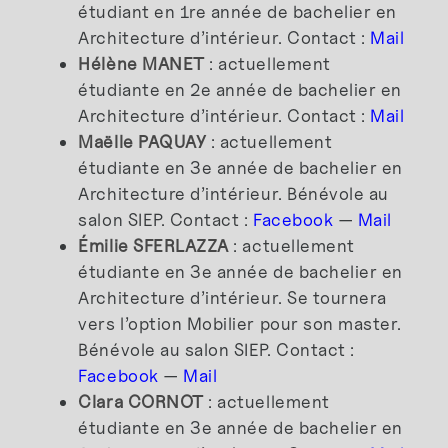
étudiant en 1re année de bachelier en
Architecture d’intérieur. Contact :
Mail
Hélène MANET
: actuellement
étudiante en 2e année de bachelier en
Architecture d’intérieur. Contact :
Mail
Maëlle PAQUAY
: actuellement
étudiante en 3e année de bachelier en
Architecture d’intérieur. Bénévole au
salon SIEP. Contact :
Facebook
—
Mail
Émilie SFERLAZZA
: actuellement
étudiante en 3e année de bachelier en
Architecture d’intérieur. Se tournera
vers l’option Mobilier pour son master.
Bénévole au salon SIEP. Contact :
Facebook
—
Mail
Clara CORNOT
: actuellement
étudiante en 3e année de bachelier en