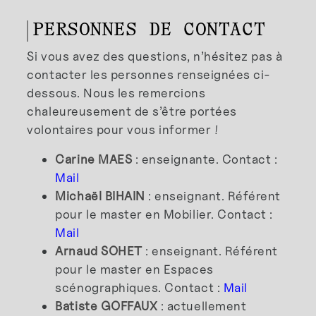
PERSONNES DE CONTACT
Si vous avez des questions, n’hésitez pas à
contacter les personnes renseignées ci-
dessous. Nous les remercions
chaleureusement de s’être portées
volontaires pour vous informer !
Carine MAES
: enseignante. Contact :
Mail
Michaël BIHAIN
: enseignant. Référent
pour le master en Mobilier. Contact :
Mail
Arnaud SOHET
: enseignant. Référent
pour le master en Espaces
scénographiques. Contact :
Mail
Batiste GOFFAUX
: actuellement