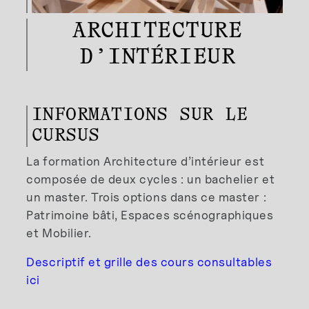
ARCHITECTURE
D’INTÉRIEUR
INFORMATIONS SUR LE
CURSUS
La formation Architecture d’intérieur est
composée de deux cycles : un bachelier et
un master. Trois options dans ce master :
Patrimoine bâti, Espaces scénographiques
et Mobilier.
Descriptif et grille des cours consultables
ici