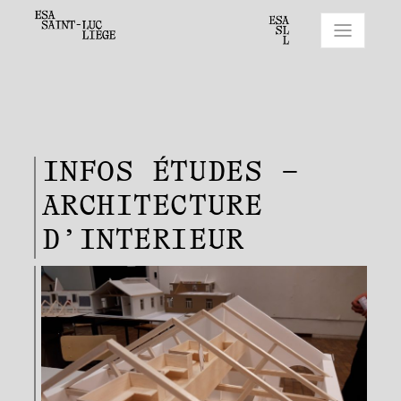
INFOS ÉTUDES –
ARCHITECTURE
D’INTERIEUR