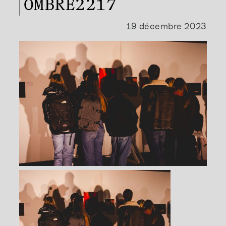
OMBRE2217
19 décembre 2023