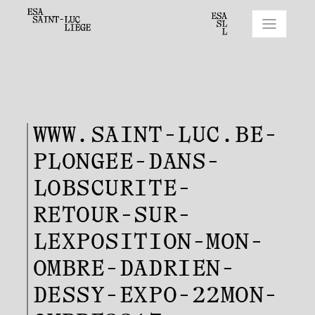
WWW.SAINT-LUC.BE-
PLONGEE-DANS-
LOBSCURITE-
RETOUR-SUR-
LEXPOSITION-MON-
OMBRE-DADRIEN-
DESSY-EXPO-22MON-