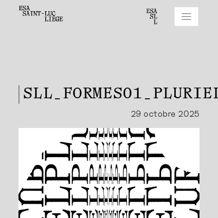
SLL_FORMES01_PLURIE
29 octobre 2025