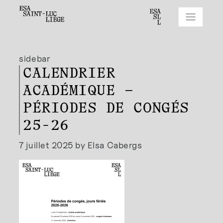
sidebar
CALENDRIER
ACADÉMIQUE –
PÉRIODES DE CONGÉS
25-26
7 juillet 2025 by Elsa Cabergs