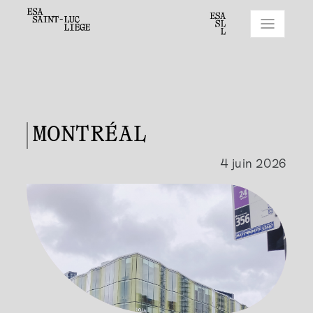
MONTRÉAL
4 juin 2026