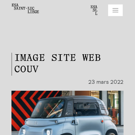
IMAGE SITE WEB
COUV
23 mars 2022