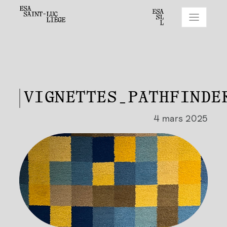
VIGNETTES_PATHFINDE
4 mars 2025