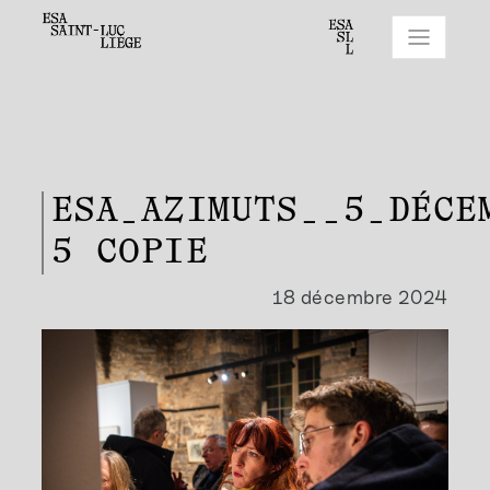
ESA_AZIMUTS__5_DÉCE
5 COPIE
18 décembre 2024