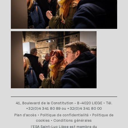
41, Boulevard de la Constitution - B-4020 LIEGE • Tél.
+32(0)4 341 80 89 ou +32(0)4 341 80 00
Plan d'accès
•
Politique de confidentialité
•
Politique de
cookies
•
Conditions générales
l'ESA Saint-Luc Liège est membre du