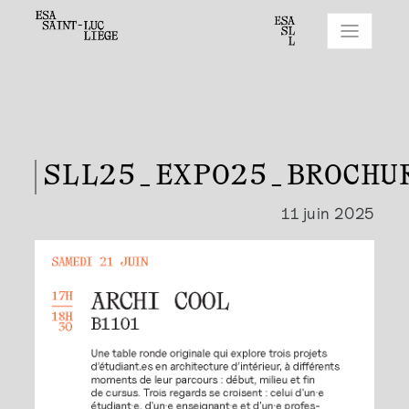
SLL25_EXPO25_BROCHU
11 juin 2025