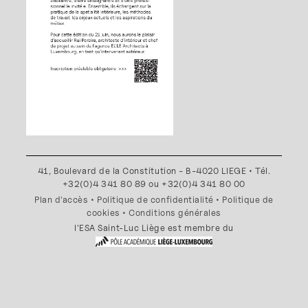
41, Boulevard de la Constitution - B-4020 LIEGE • Tél.
+32(0)4 341 80 89 ou +32(0)4 341 80 00
Plan d'accès
•
Politique de confidentialité
•
Politique de
cookies
•
Conditions générales
l'ESA Saint-Luc Liège est membre du