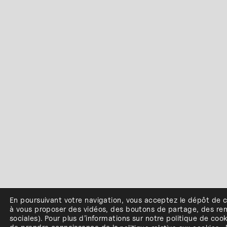
En poursuivant votre navigation, vous acceptez le dépôt de 
à
vous proposer des vidéos, des boutons de partage, des r
sociales
)
.
Pour plus d’informations sur notre politique de cook