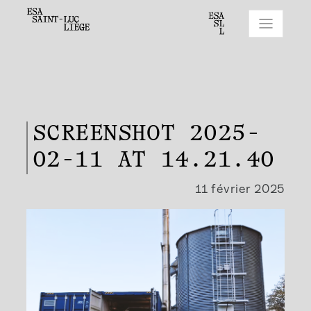
SCREENSHOT 2025-
02-11 AT 14.21.40
11 février 2025