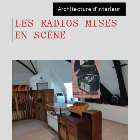
Architecture d'intérieur
LES RADIOS MISES
EN SCÈNE