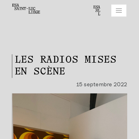
LES RADIOS MISES
EN SCÈNE
15 septembre 2022