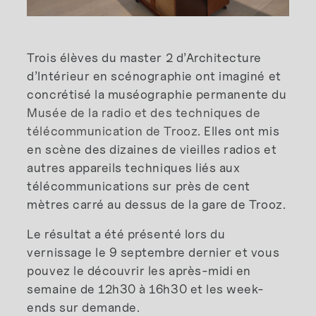
Trois élèves du master 2 d’Architecture
d’Intérieur en scénographie ont imaginé et
concrétisé la muséographie permanente du
Musée de la radio et des techniques de
télécommunication de Trooz
. Elles ont mis
en scène des dizaines de vieilles radios et
autres appareils techniques liés aux
télécommunications sur près de cent
mètres carré au dessus de la gare de Trooz.
Le résultat a été présenté lors du
vernissage le 9 septembre dernier et vous
pouvez le découvrir les après-midi en
semaine de 12h30 à 16h30 et les week-
ends sur demande.