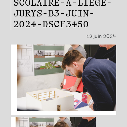
SCOLAIRE-A-LIEGE-
JURYS-B3-JUIN-
2024-DSCF3450
12 juin 2024