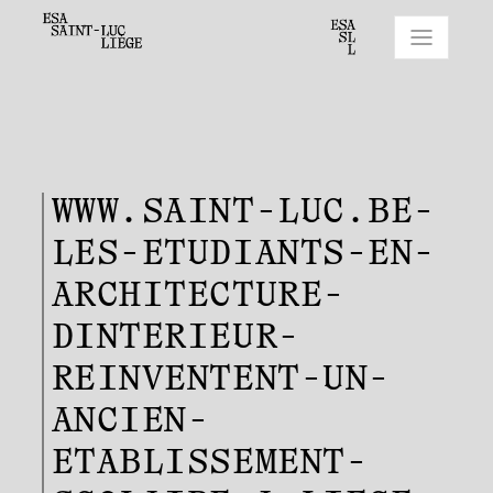
WWW.SAINT-LUC.BE-
LES-ETUDIANTS-EN-
ARCHITECTURE-
DINTERIEUR-
REINVENTENT-UN-
ANCIEN-
ETABLISSEMENT-