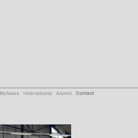
MyNews
International
Alumni
Contact