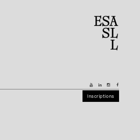
Inscriptions