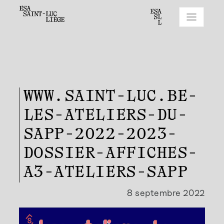
WWW.SAINT-LUC.BE-
LES-ATELIERS-DU-
SAPP-2022-2023-
DOSSIER-AFFICHES-
A3-ATELIERS-SAPP
8 septembre 2022