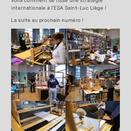
Voilà comment se tisse une stratégie
internationale à l’ESA Saint-Luc Liège !
La suite au prochain numéro !