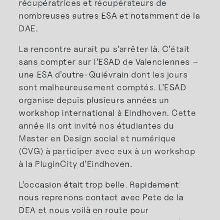
récupératrices et récupérateurs de
nombreuses autres ESA et notamment de la
DAE.
La rencontre aurait pu s’arrêter là. C’était
sans compter sur l’ESAD de Valenciennes –
une ESA d’outre-Quiévrain
dont les jours
sont malheureusement comptés
. L’ESAD
organise depuis plusieurs années un
workshop international à Eindhoven.
Cette
année ils ont invité nos étudiantes du
Master en Design social et numérique
(CVG) à participer avec eux à un workshop
à la
PluginCity
d’Eindhoven.
L’occasion était trop belle. Rapidement
nous reprenons contact avec Pete de la
DEA et nous voilà en route pour