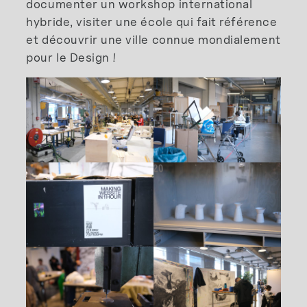
documenter un workshop international
hybride, visiter une école qui fait référence
et découvrir une ville connue mondialement
pour le Design !