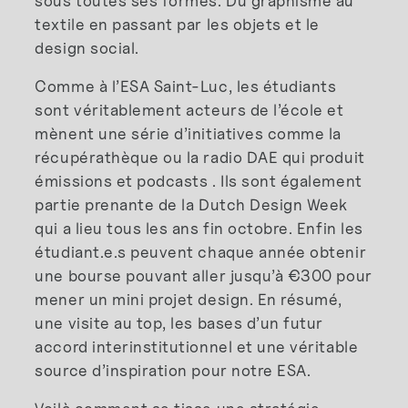
sous toutes ses formes. Du graphisme au
textile en passant par les objets et le
design social.
Comme à l’ESA Saint-Luc, les étudiants
sont véritablement acteurs de l’école et
mènent une série d’initiatives comme la
récupérathèque ou la radio DAE qui produit
émissions et podcasts . Ils sont également
partie prenante de la Dutch Design Week
qui a lieu tous les ans fin octobre. Enfin les
étudiant.e.s peuvent chaque année obtenir
une bourse pouvant aller jusqu’à €300 pour
mener un mini projet design. En résumé,
une visite au top, les bases d’un futur
accord interinstitutionnel et une véritable
source d’inspiration pour notre ESA.