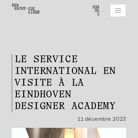
LE SERVICE
INTERNATIONAL EN
VISITE À LA
EINDHOVEN
DESIGNER ACADEMY
11 décembre 2023