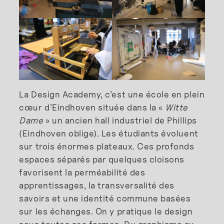
La Design Academy, c’est une école en plein
cœur d’Eindhoven située dans la «
Witte
Dame
» un ancien hall industriel de Phillips
(Eindhoven oblige). Les étudiants évoluent
sur trois énormes plateaux. Ces profonds
espaces séparés par quelques cloisons
favorisent la perméabilité des
apprentissages, la transversalité des
savoirs et une identité commune basées
sur les échanges. On y pratique le design