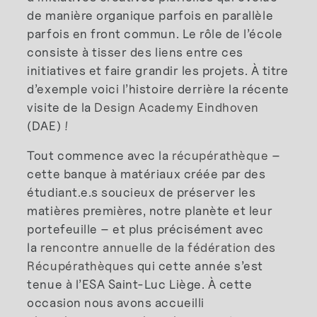
de manière organique parfois en parallèle
parfois en front commun. Le rôle de l’école
consiste à tisser des liens entre ces
initiatives et faire grandir les projets. À titre
d’exemple voici l’histoire derrière la récente
visite de la
Design Academy Eindhoven
(DAE) !
Tout commence avec la
récupérathèque
–
cette banque à matériaux créée par des
étudiant.e.s soucieux de préserver les
matières premières, notre planète et leur
portefeuille – et plus précisément avec
la
rencontre annuelle de la fédération des
Récupérathèques
qui cette année s’est
tenue à l’ESA Saint-Luc Liège. À cette
occasion nous avons accueilli