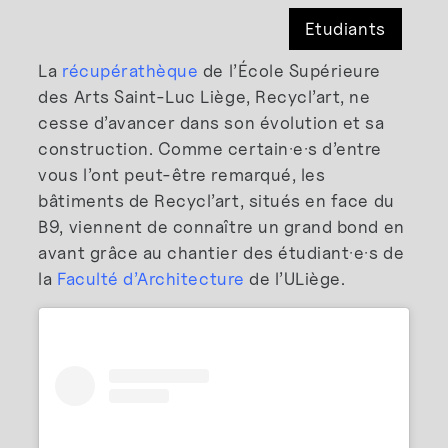
Etudiants
La
récupérathèque
de l’École Supérieure
des Arts Saint-Luc Liège, Recycl’art, ne
cesse d’avancer dans son évolution et sa
construction. Comme certain·e·s d’entre
vous l’ont peut-être remarqué, les
bâtiments de Recycl’art, situés en face du
B9, viennent de connaître un grand bond en
avant grâce au chantier des étudiant·e·s de
la
Faculté d’Architecture
de l’ULiège.