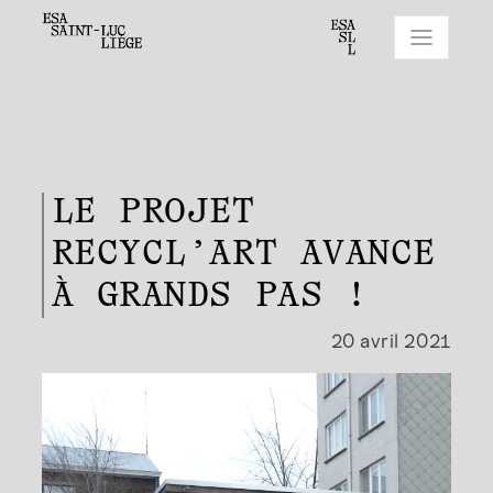
LE PROJET
RECYCL’ART AVANCE
À GRANDS PAS !
20 avril 2021