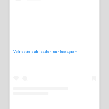
Voir cette publication sur Instagram