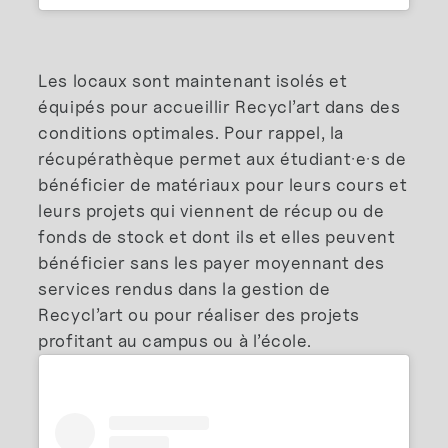
Les locaux sont maintenant isolés et
équipés pour accueillir Recycl’art dans des
conditions optimales. Pour rappel, la
récupérathèque permet aux étudiant·e·s de
bénéficier de matériaux pour leurs cours et
leurs projets qui viennent de récup ou de
fonds de stock et dont ils et elles peuvent
bénéficier sans les payer moyennant des
services rendus dans la gestion de
Recycl’art ou pour réaliser des projets
profitant au campus ou à l’école.