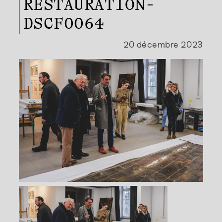
RESTAURATION-
DSCF0064
20 décembre 2023