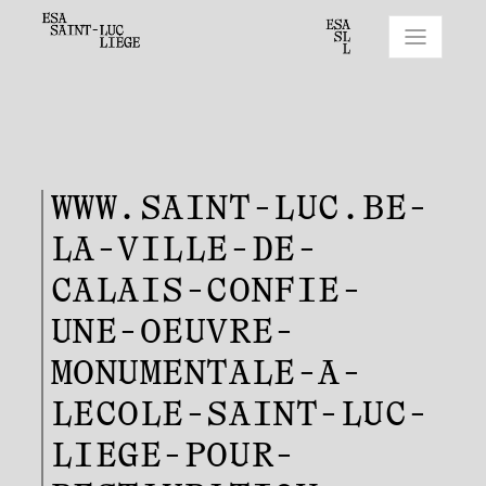
WWW.SAINT-LUC.BE-
LA-VILLE-DE-
CALAIS-CONFIE-
UNE-OEUVRE-
MONUMENTALE-A-
LECOLE-SAINT-LUC-
LIEGE-POUR-