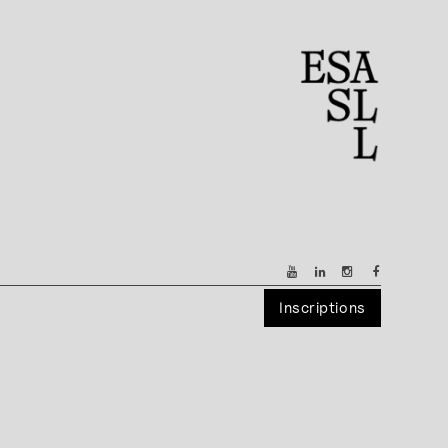
Inscriptions