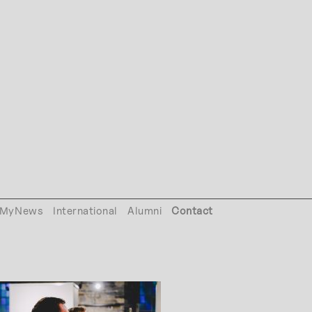
MyNews
International
Alumni
Contact