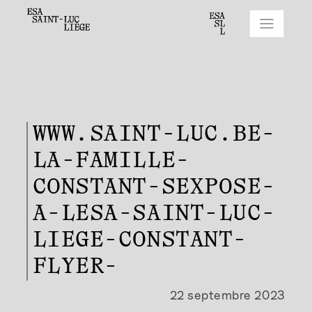
WWW.SAINT-LUC.BE-
LA-FAMILLE-
CONSTANT-SEXPOSE-
A-LESA-SAINT-LUC-
LIEGE-CONSTANT-
FLYER-
22 septembre 2023