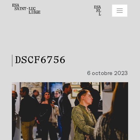
DSCF6756
6 octobre 2023