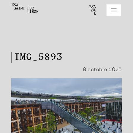
IMG_5893
8 octobre 2025