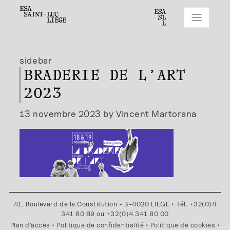
sidebar
BRADERIE DE L’ART
2023
13 novembre 2023 by Vincent Martorana
41, Boulevard de la Constitution - B-4020 LIEGE • Tél. +32(0)4
341 80 89 ou +32(0)4 341 80 00
Plan d'accès
•
Politique de confidentialité
•
Politique de cookies
•