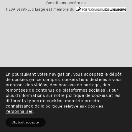
Conditions générales
l'ESA Saint-Luc Liège est membre du
En poursuivant votre navigation, vous acceptez le dépôt
de cookies
(en ce compris, cookies
tiers
destinés à
vous
proposer des vidéos, des boutons de partage, des
remontées de contenus de plateformes sociales
)
.
Pour
plus d’informations sur notre politique de cookies et les
différents types de cookies, merci de prendre
connaissance de
la
politique relative aux cookies
.
Personnaliser
.
Ok, tout accepter