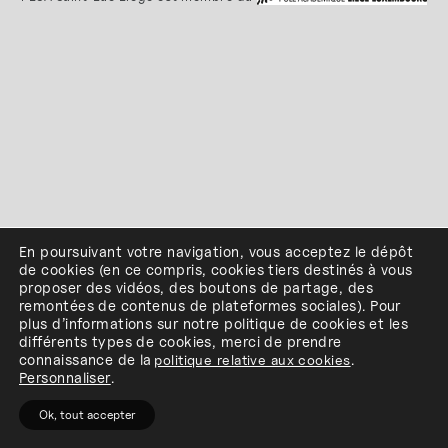
En poursuivant votre navigation, vous acceptez le dépôt
de cookies
(en ce compris, cookies
tiers
destinés à
vous
proposer des vidéos, des boutons de partage, des
remontées de contenus de plateformes sociales
)
.
Pour
plus d’informations sur notre politique de cookies et les
différents types de cookies, merci de prendre
connaissance de
la
politique relative aux cookies
.
Personnaliser
.
Ok, tout accepter