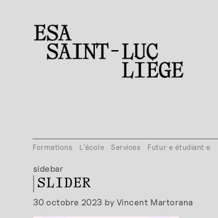
Formations
L’école
Services
Futur·e étudiant·e
sidebar
SLIDER
30 octobre 2023 by Vincent Martorana