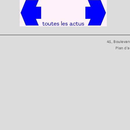
41, Boulevar
Plan d'