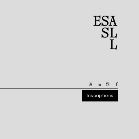
Inscriptions