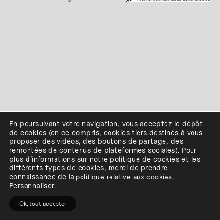
En poursuivant votre navigation, vous acceptez le dépôt
de cookies
(en ce compris, cookies
tiers
destinés à
vous
proposer des vidéos, des boutons de partage, des
remontées de contenus de plateformes sociales
)
.
Pour
plus d’informations sur notre politique de cookies et les
différents types de cookies, merci de prendre
connaissance de
la
politique relative aux cookies
.
Personnaliser
.
Ok, tout accepter