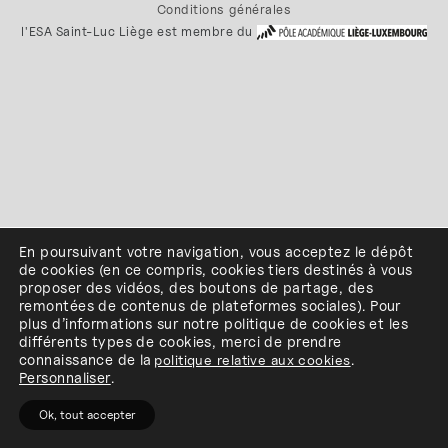
Conditions générales
l'ESA Saint-Luc Liège est membre du
En poursuivant votre navigation, vous acceptez le dépôt
de cookies
(en ce compris, cookies
tiers
destinés à
vous
proposer des vidéos, des boutons de partage, des
remontées de contenus de plateformes sociales
)
.
Pour
plus d’informations sur notre politique de cookies et les
différents types de cookies, merci de prendre
connaissance de
la
politique relative aux cookies
.
Personnaliser
.
Ok, tout accepter