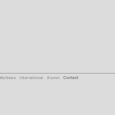
MyNews
International
Alumni
Contact