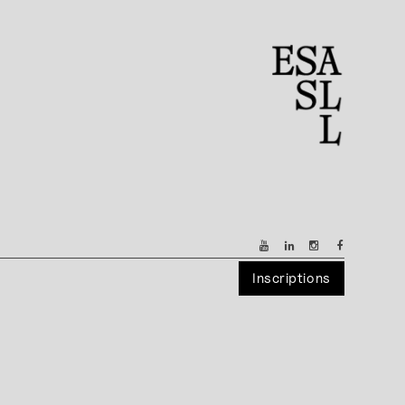
Inscriptions