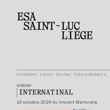
Formations
L’école
Services
Futur·e étudiant·e
sidebar
INTERNATINAL
10 octobre 2024 by Vincent Martorana