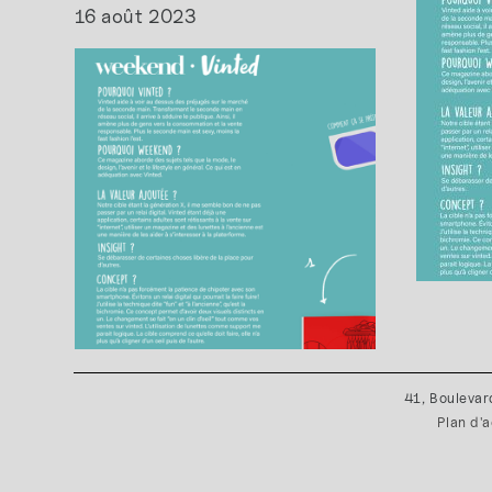
16 août 2023
41, Boulevar
Plan d'