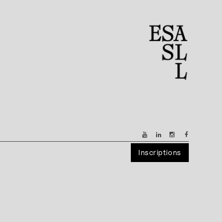
Inscriptions