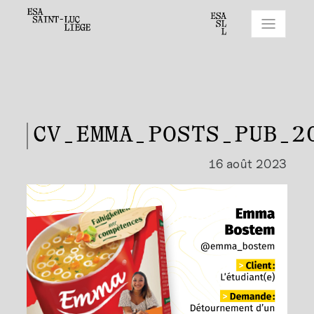
CV_EMMA_POSTS_PUB_2
16 août 2023