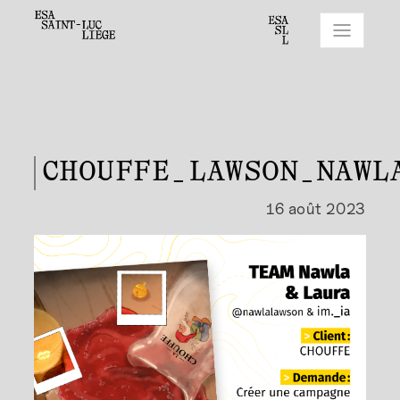
CHOUFFE_LAWSON_NAWL
16 août 2023