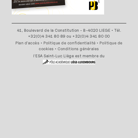
41, Boulevard de la Constitution - B-4020 LIEGE • Tél.
+32(0)4 341 80 89 ou +32(0)4 341 80 00
Plan d'accès
•
Politique de confidentialité
•
Politique de
cookies
•
Conditions générales
l'ESA Saint-Luc Liège est membre du