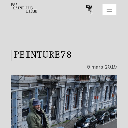
PEINTURE78
5 mars 2019