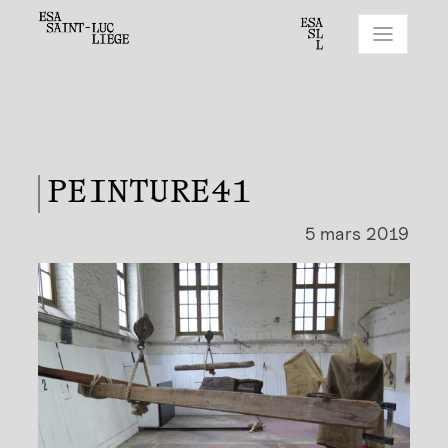
PEINTURE41
5 mars 2019