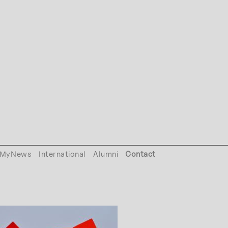
MyNews
International
Alumni
Contact