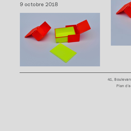
9 octobre 2018
41, Boulevar
Plan d'