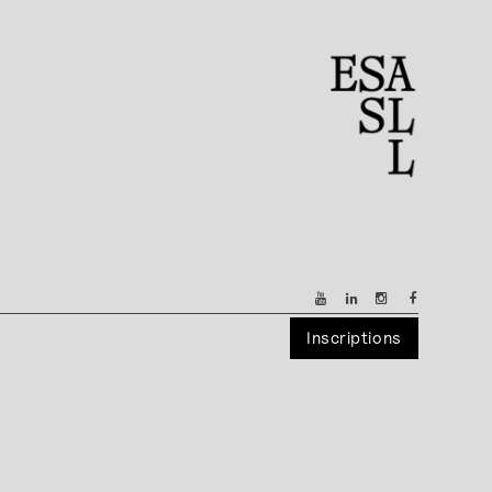
Inscriptions