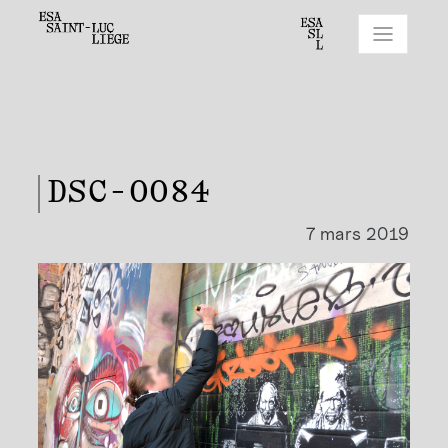
DSC-0084
7 mars 2019