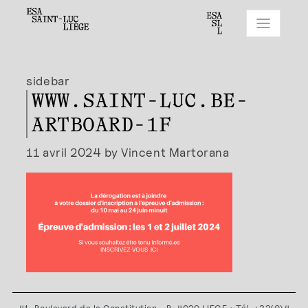
sidebar
WWW.SAINT-LUC.BE-
ARTBOARD-1F
11 avril 2024 by Vincent Martorana