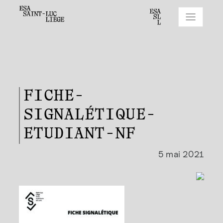
FICHE-
SIGNALÉTIQUE-
ETUDIANT-NF
5 mai 2021