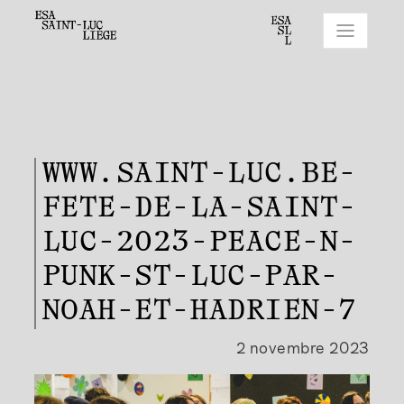
WWW.SAINT-LUC.BE-
FETE-DE-LA-SAINT-
LUC-2023-PEACE-N-
PUNK-ST-LUC-PAR-
NOAH-ET-HADRIEN-7
2 novembre 2023