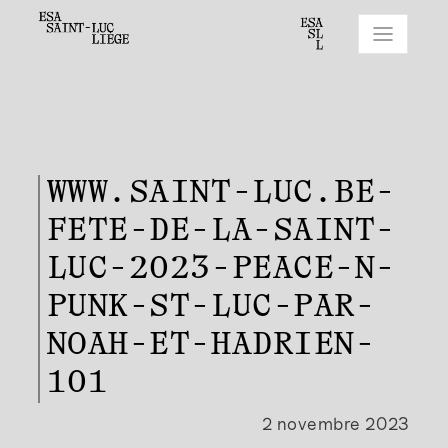
WWW.SAINT-LUC.BE-
FETE-DE-LA-SAINT-
LUC-2023-PEACE-N-
PUNK-ST-LUC-PAR-
NOAH-ET-HADRIEN-
101
2 novembre 2023