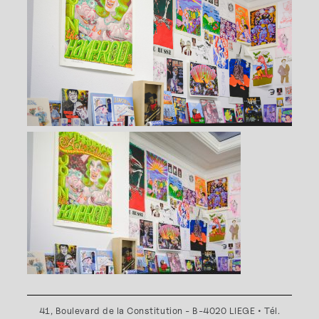
41, Boulevard de la Constitution - B-4020 LIEGE • Tél.