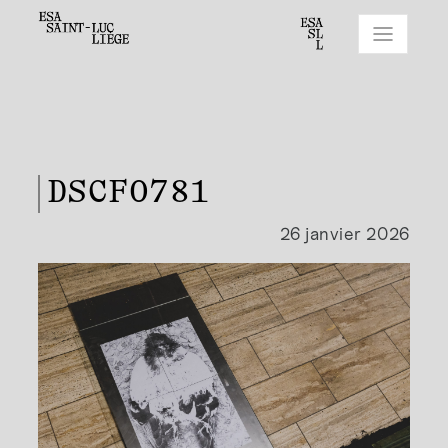
DSCF0781
26 janvier 2026