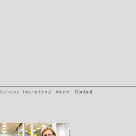
MyNews
International
Alumni
Contact