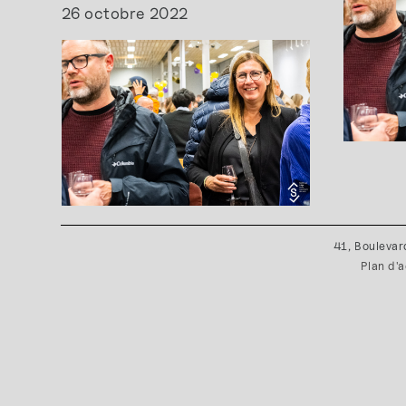
26 octobre 2022
41, Boulevar
Plan d'