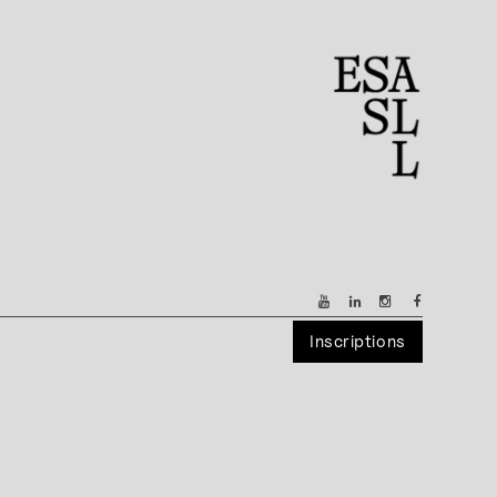
Inscriptions