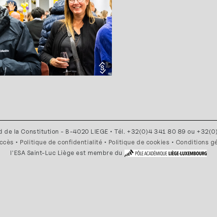
d de la Constitution - B-4020 LIEGE • Tél. +32(0)4 341 80 89 ou +32(
accès
•
Politique de confidentialité
•
Politique de cookies
•
Conditions g
l'ESA Saint-Luc Liège est membre du