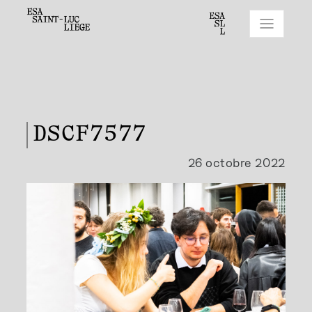
DSCF7577
26 octobre 2022