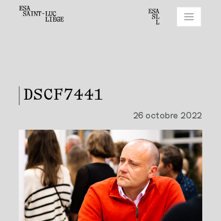
DSCF7441
26 octobre 2022