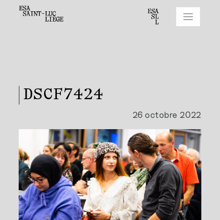
DSCF7424
26 octobre 2022