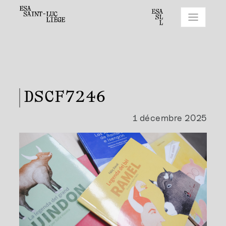
DSCF7246
1 décembre 2025